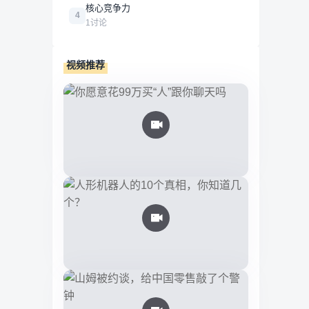
核心竞争力
4
1讨论
视频推荐