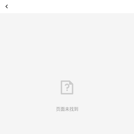
页面未找到