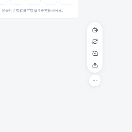
登录后可查看推广数据并更方便地分享。