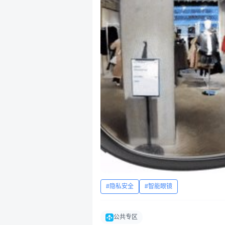
隐私安全
智能眼镜
公共专区