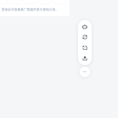
登录后可查看推广数据并更方便地分享。