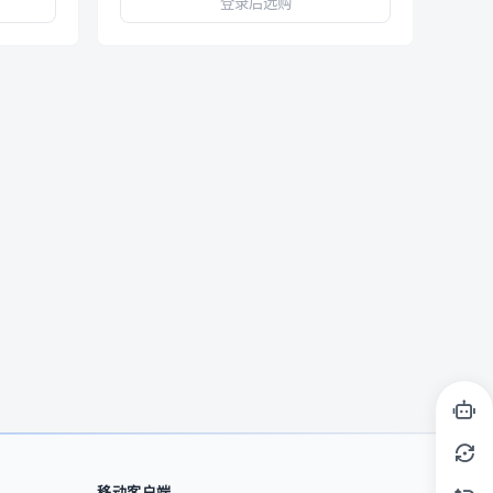
登录后选购
移动客户端