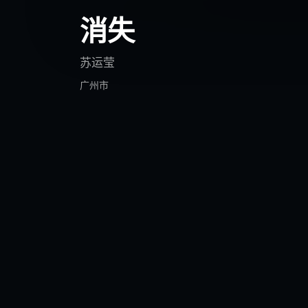
消失
苏运莹
广州市