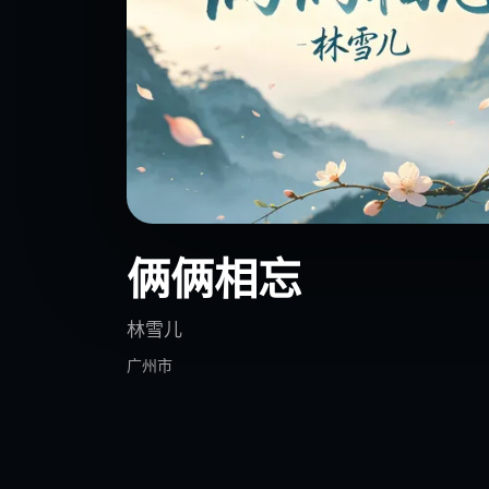
俩俩相忘
林雪儿
广州市