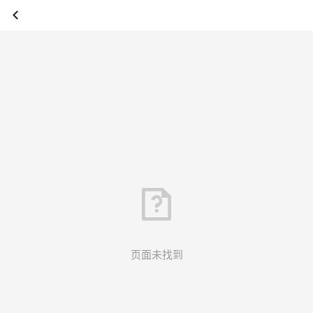
页面未找到