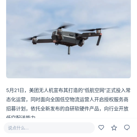
5月21日，美团无人机宣布其打造的“低航空网”正式投入常
态化运营，同时面向全国低空物流运营人开启授权服务商
招募计划，依托全新发布的自研软硬件产品，向行业开放
低空配送能力。
说点什么...