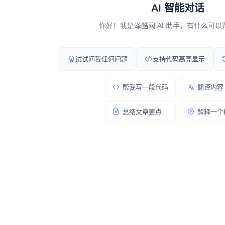
AI 智能对话
你好！我是泽酷网 AI 助手，有什么可
试试问我任何问题
支持代码高亮显示
帮我写一段代码
翻译内容
总结文章要点
解释一个