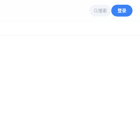
搜索
登录